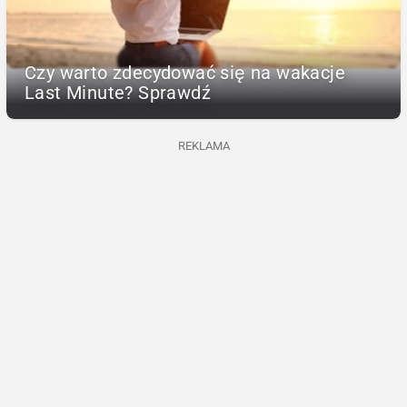
Czy warto zdecydować się na wakacje
Last Minute? Sprawdź
REKLAMA