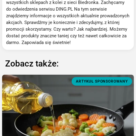
wszystkich sklepach z kolei z sieci Biedronka. Zachęcamy
do odwiedzenia serwisu DING.PL Na tym serwisie
znajdziemy informacje o wszystkich aktualnie prowadzonych
akcjach. Sprawdźmy je koniecznie i zdecydujmy, z której
promocji skorzystamy. Czy warto? Jak najbardziej. Możemy
dostać produkty znaczne taniej czy też nawet całkowicie za
darmo. Zapowiada się świetnie!
Zobacz także:
ARTYKUŁ SPONSOROWANY