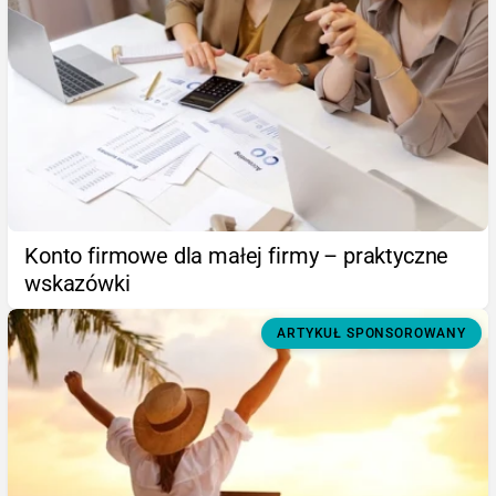
Konto firmowe dla małej firmy – praktyczne
wskazówki
ARTYKUŁ SPONSOROWANY