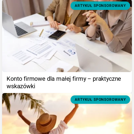
ARTYKUŁ SPONSOROWANY
Konto firmowe dla małej firmy – praktyczne
wskazówki
ARTYKUŁ SPONSOROWANY