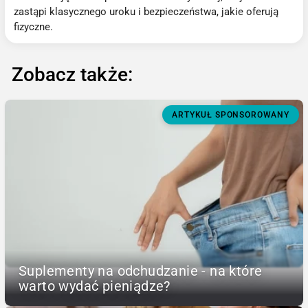
zastąpi klasycznego uroku i bezpieczeństwa, jakie oferują
fizyczne.
Zobacz także:
ARTYKUŁ SPONSOROWANY
Suplementy na odchudzanie - na które
warto wydać pieniądze?