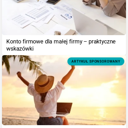
Konto firmowe dla małej firmy – praktyczne
wskazówki
ARTYKUŁ SPONSOROWANY