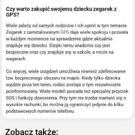
Czy warto zakupić swojemu dziecku zegarek z
GPS?
Wiele zależy od samych rodziców i ich opinii w tym temacie.
Zegarek z zainstalowanym
GPS
daje wiele spokoju i pozwala
w każdym momencie na sprawdzenie gdzie aktualnie
znajduje się dziecko. Dzięki temu wiadomo czy jest
bezpieczne oraz czy znajduje się w szkole, a może na
wagarach.
Co więcej, wiele urządzeń umożliwia również zdefiniowanie
tzw. bezpiecznego obszaru na mapie. Kiedy tylko dziecka
wyjdzie poza ten teren, rodzic zostaje o tym niezwłocznie
poinformowany. Wiele modeli posiada też specjalny przycisk
SOS i funkcję dzwonienia. Przy tym nie trzeba martwić się o
wysokie rachunki, bo można ją ograniczyć jedynie do kilku
podstawowych numerów telefonu.
Zobacz także: