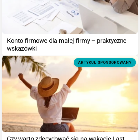
Konto firmowe dla małej firmy – praktyczne
wskazówki
ARTYKUŁ SPONSOROWANY
Czy warto zdecydować się na wakacje Last