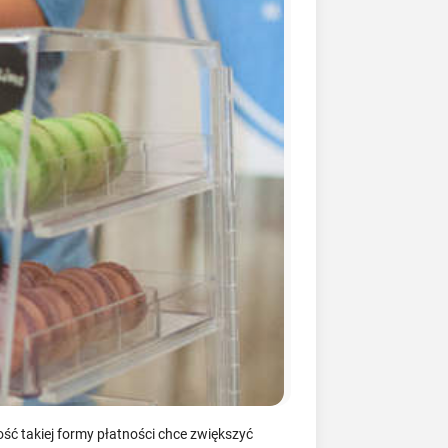
ność takiej formy płatności chce zwiększyć