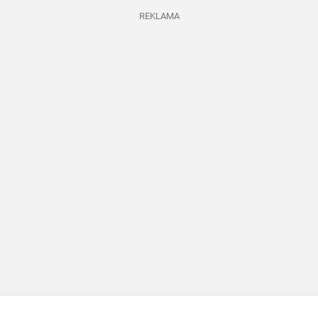
REKLAMA