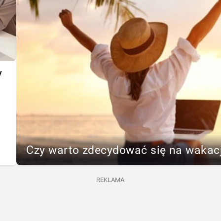
y
Czy warto zdecydować się na wakac
REKLAMA