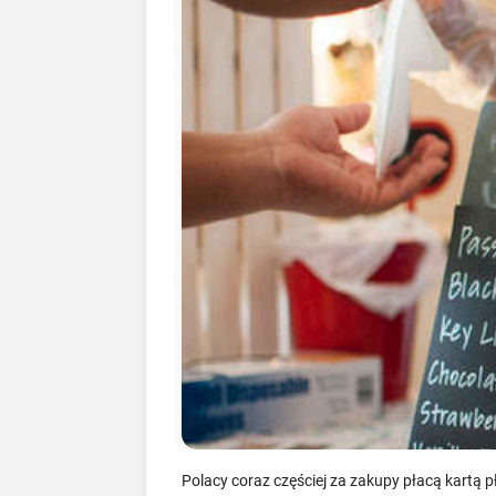
Polacy coraz częściej za zakupy płacą kartą p