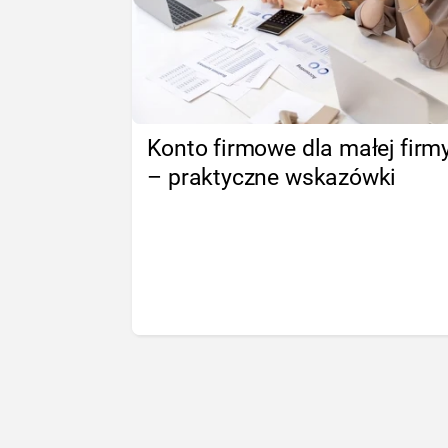
Konto firmowe dla małej firm
– praktyczne wskazówki