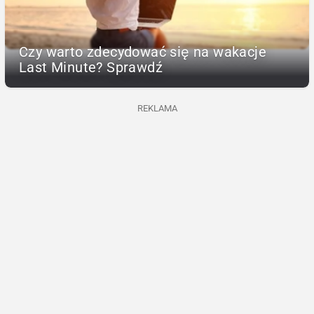
Czy warto zdecydować się na wakacje
Last Minute? Sprawdź
REKLAMA