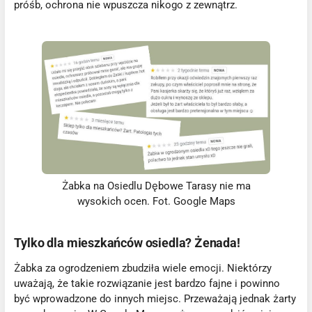
próśb, ochrona nie wpuszcza nikogo z zewnątrz.
Żabka na Osiedlu Dębowe Tarasy nie ma
wysokich ocen. Fot. Google Maps
Tylko dla mieszkańców osiedla? Żenada!
Żabka za ogrodzeniem zbudziła wiele emocji. Niektórzy
uważają, że takie rozwiązanie jest bardzo fajne i powinno
być wprowadzone do innych miejsc. Przeważają jednak żarty