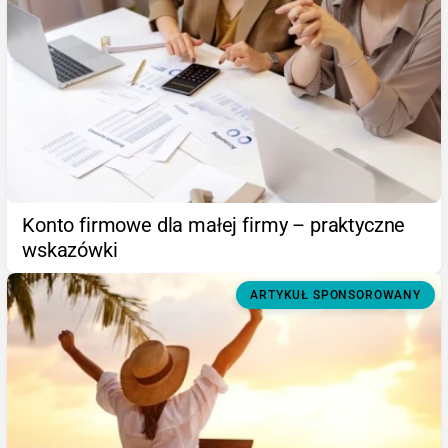
Konto firmowe dla małej firmy – praktyczne
wskazówki
ARTYKUŁ SPONSOROWANY