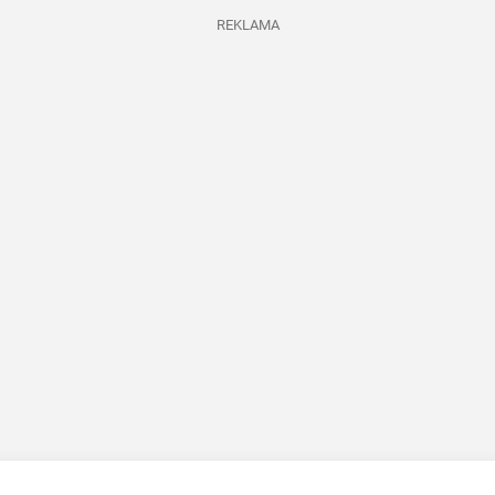
REKLAMA