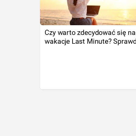
Czy warto zdecydować się na
wakacje Last Minute? Spraw