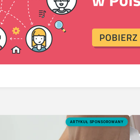
ARTYKUŁ SPONSOROWANY