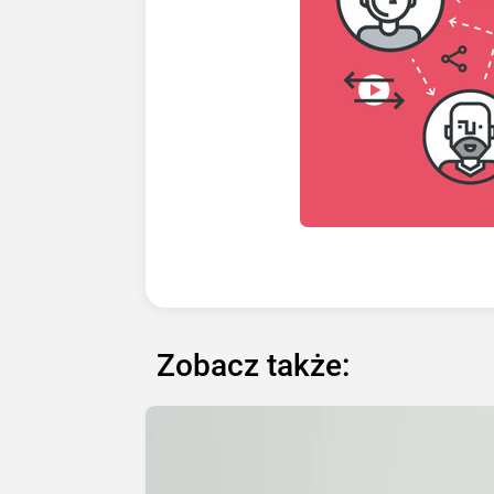
Zobacz także: