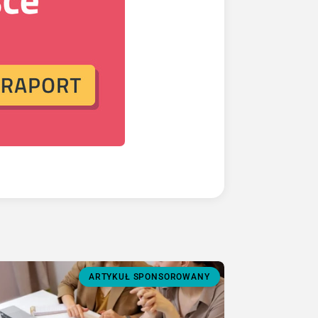
ARTYKUŁ SPONSOROWANY