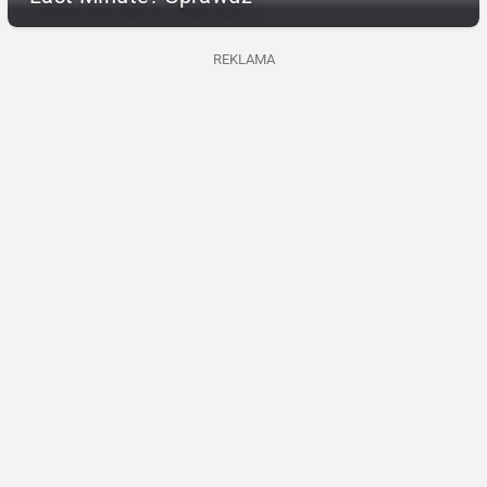
REKLAMA