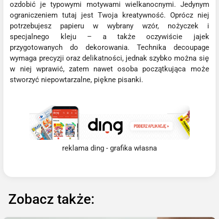
ozdobić je typowymi motywami wielkanocnymi. Jedynym
ograniczeniem tutaj jest Twoja kreatywność. Oprócz niej
potrzebujesz papieru w wybrany wzór, nożyczek i
specjalnego kleju – a także oczywiście jajek
przygotowanych do dekorowania. Technika decoupage
wymaga precyzji oraz delikatności, jednak szybko można się
w niej wprawić, zatem nawet osoba początkująca może
stworzyć niepowtarzalne, piękne pisanki.
reklama ding - grafika własna
Zobacz także: