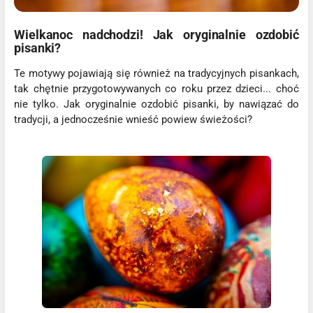
Wielkanoc nadchodzi! Jak oryginalnie ozdobić
pisanki?
Te motywy pojawiają się również na tradycyjnych pisankach,
tak chętnie przygotowywanych co roku przez dzieci... choć
nie tylko. Jak oryginalnie ozdobić pisanki, by nawiązać do
tradycji, a jednocześnie wnieść powiew świeżości?