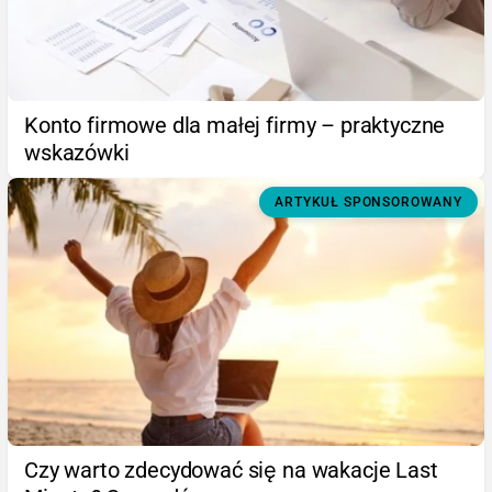
Konto firmowe dla małej firmy – praktyczne
wskazówki
ARTYKUŁ SPONSOROWANY
Czy warto zdecydować się na wakacje Last