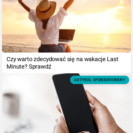
Czy warto zdecydować się na wakacje Last
Minute? Sprawdź
ARTYKUŁ SPONSOROWANY