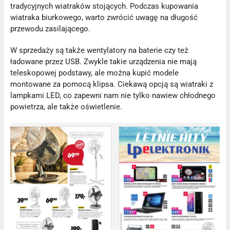
tradycyjnych wiatraków stojących. Podczas kupowania
wiatraka biurkowego, warto zwrócić uwagę na długość
przewodu zasilającego.
W sprzedaży są także wentylatory na baterie czy też
ładowane przez USB. Zwykle takie urządzenia nie mają
teleskopowej podstawy, ale można kupić modele
montowane za pomocą klipsa. Ciekawą opcją są wiatraki z
lampkami LED, co zapewni nam nie tylko nawiew chłodnego
powietrza, ale także oświetlenie.