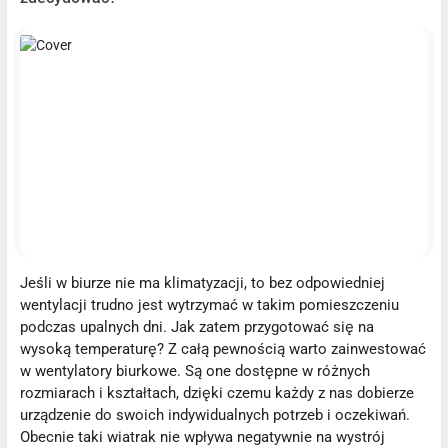
Jeśli w biurze nie ma klimatyzacji, to bez odpowiedniej
wentylacji trudno jest wytrzymać w takim pomieszczeniu
podczas upalnych dni. Jak zatem przygotować się na
wysoką temperaturę? Z całą pewnością warto zainwestować
w wentylatory biurkowe. Są one dostępne w różnych
rozmiarach i kształtach, dzięki czemu każdy z nas dobierze
urządzenie do swoich indywidualnych potrzeb i oczekiwań.
Obecnie taki wiatrak nie wpływa negatywnie na wystrój