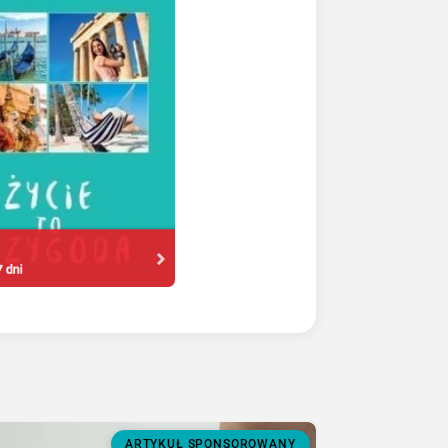
ARTYKUŁ SPONSOROWANY