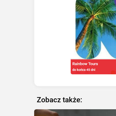
Zobacz także: