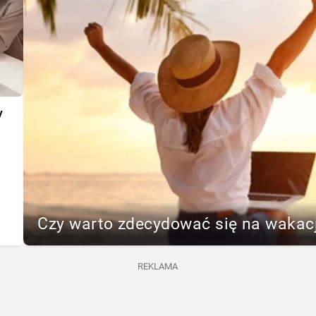
y
Czy warto zdecydować się na wakac
REKLAMA