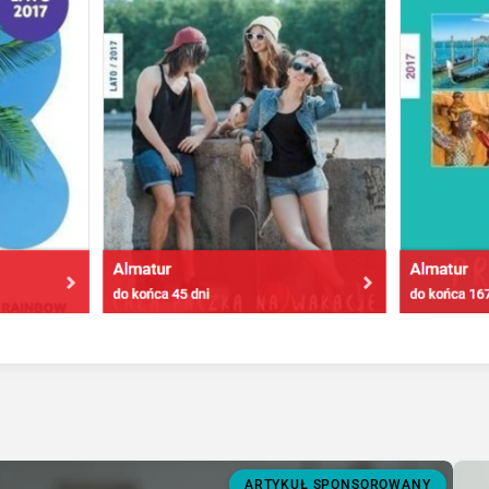
ARTYKUŁ SPONSOROWANY