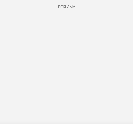
REKLAMA