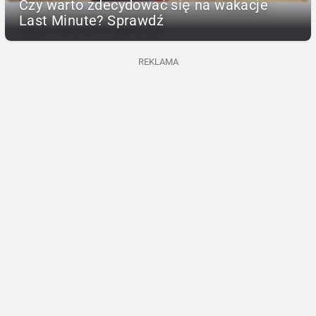
Czy warto zdecydować się na wakacje
Last Minute? Sprawdź
REKLAMA