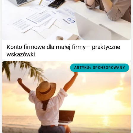
Konto firmowe dla małej firmy – praktyczne
wskazówki
ARTYKUŁ SPONSOROWANY