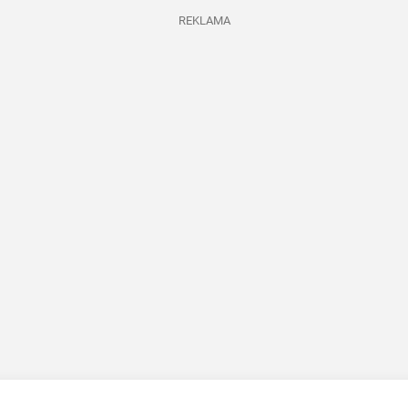
REKLAMA