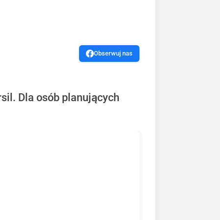
Obserwuj nas
sil. Dla osób planujących