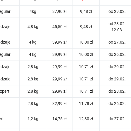
egular
4kg
37,90 zł
9,48 zł
oo 29.02.
od 28.02-
odzaje
4,8 kg
45,50 zł
9,48 zł
12.03.
odzaje
4 kg
39,99 zł
10,00 zł
oo 27.02.
egular
4 kg
39,99 zł
10,00 zł
do 26.02.
odzaje
2,8 kg
29,99 zł
10,71 zł
do 29.02.
odzaje
2,8 kg
29,99 zł
10,71 zł
do 29.02.
Expert
2,8 kg
29,99 zł
10,71 zł
do 28.02.
2,8 kg
32,99 zł
11,78 zł
do 26.02.
rt
1,2 kg
14,75 zł
12,30 zł
do 27.02.