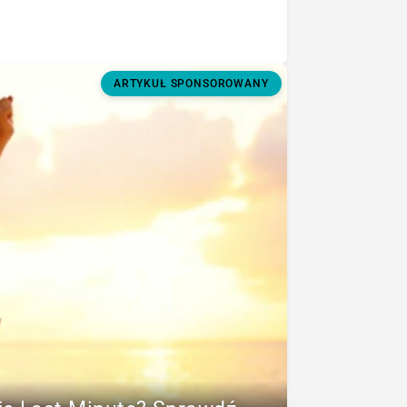
ARTYKUŁ SPONSOROWANY