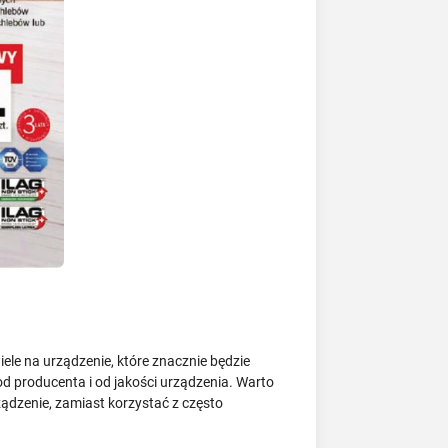
ele na urządzenie, które znacznie będzie
od producenta i od jakości urządzenia. Warto
ządzenie, zamiast korzystać z często