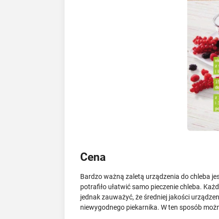
Cena
Bardzo ważną zaletą urządzenia do chleba jes
potrafiło ułatwić samo pieczenie chleba. Każd
jednak zauważyć, że średniej jakości urządzen
niewygodnego piekarnika. W ten sposób możn