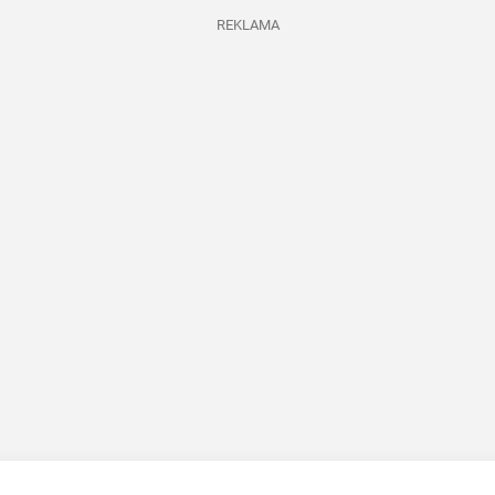
REKLAMA