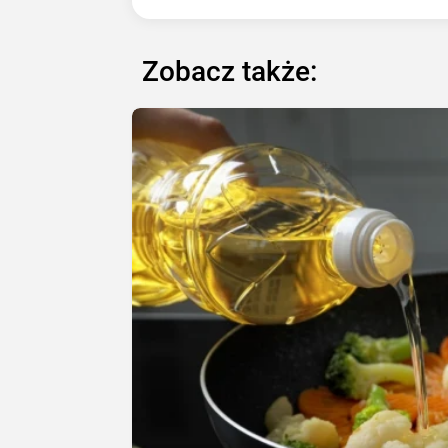
Zobacz także: