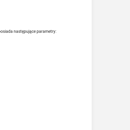
posiada następujące parametry: