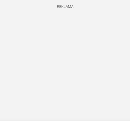
REKLAMA