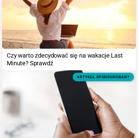
Czy warto zdecydować się na wakacje Last
Minute? Sprawdź
ARTYKUŁ SPONSOROWANY