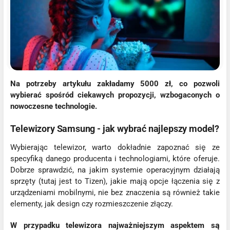
Na potrzeby artykułu zakładamy 5000 zł, co pozwoli
wybierać spośród ciekawych propozycji, wzbogaconych o
nowoczesne technologie.
Telewizory Samsung - jak wybrać najlepszy model?
Wybierając telewizor, warto dokładnie zapoznać się ze
specyfiką danego producenta i technologiami, które oferuje.
Dobrze sprawdzić, na jakim systemie operacyjnym działają
sprzęty (tutaj jest to Tizen), jakie mają opcje łączenia się z
urządzeniami mobilnymi, nie bez znaczenia są również takie
elementy, jak design czy rozmieszczenie złączy.
W przypadku telewizora najważniejszym aspektem są