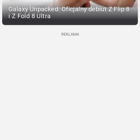
Galaxy Unpacked: Oficjalny debiut Z Flip 8
i Z Fold 8 Ultra
REKLAMA