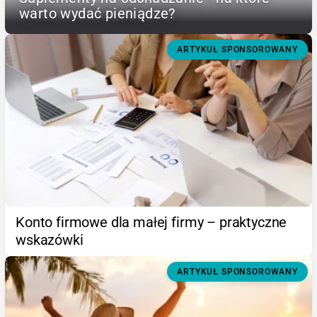
warto wydać pieniądze?
ARTYKUŁ SPONSOROWANY
Konto firmowe dla małej firmy – praktyczne
wskazówki
ARTYKUŁ SPONSOROWANY