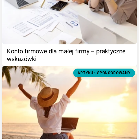
Konto firmowe dla małej firmy – praktyczne
wskazówki
ARTYKUŁ SPONSOROWANY