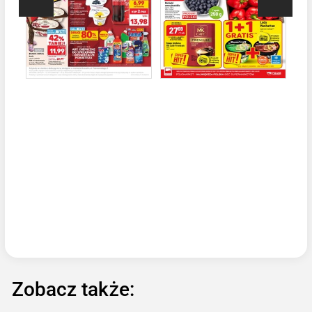
Zobacz także: