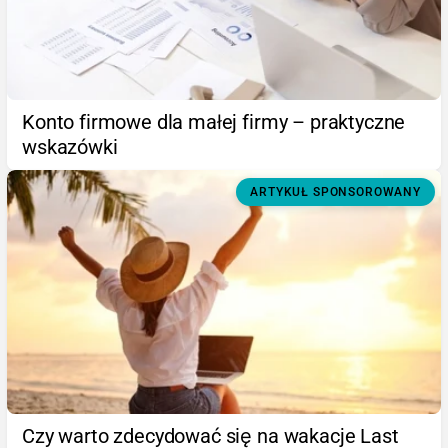
Konto firmowe dla małej firmy – praktyczne
wskazówki
ARTYKUŁ SPONSOROWANY
Czy warto zdecydować się na wakacje Last