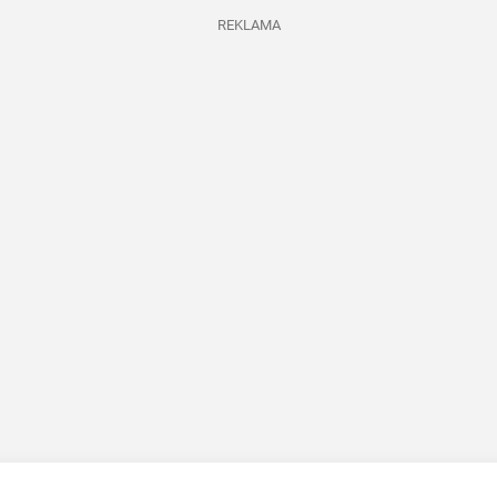
REKLAMA