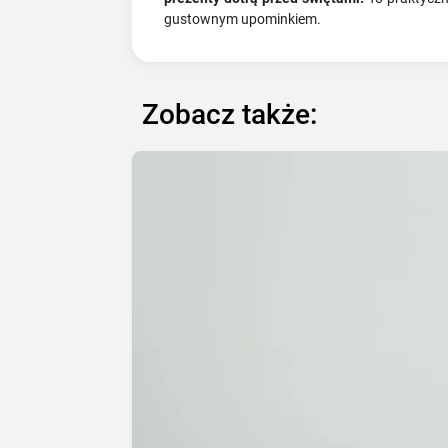
gustownym upominkiem.
Zobacz także: