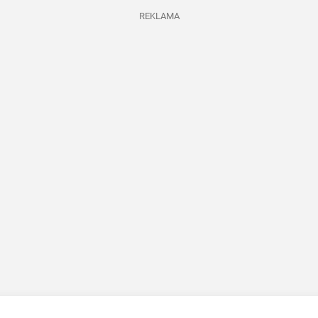
REKLAMA