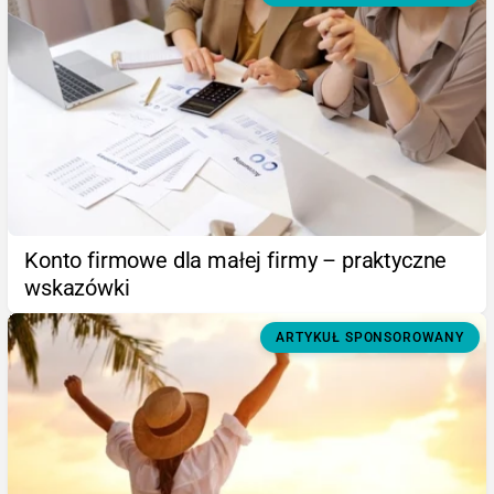
Konto firmowe dla małej firmy – praktyczne
wskazówki
ARTYKUŁ SPONSOROWANY