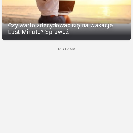
Czy warto zdecydować się na wakacje
Last Minute? Sprawdź
REKLAMA