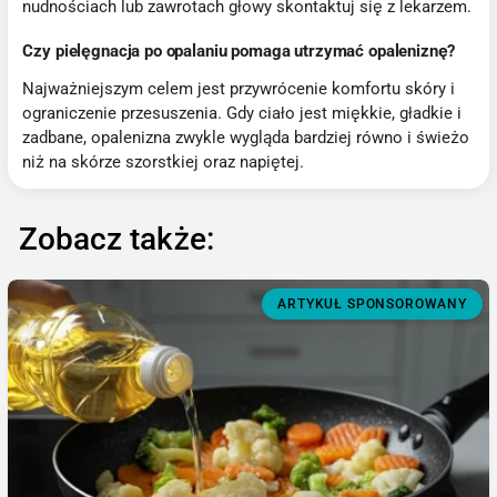
nudnościach lub zawrotach głowy skontaktuj się z lekarzem.
Czy pielęgnacja po opalaniu pomaga utrzymać opaleniznę?
Najważniejszym celem jest przywrócenie komfortu skóry i
ograniczenie przesuszenia. Gdy ciało jest miękkie, gładkie i
zadbane, opalenizna zwykle wygląda bardziej równo i świeżo
niż na skórze szorstkiej oraz napiętej.
Zobacz także:
ARTYKUŁ SPONSOROWANY