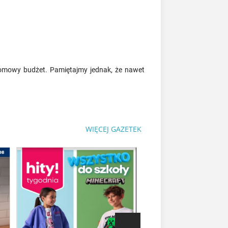
omowy budżet. Pamiętajmy jednak, że nawet