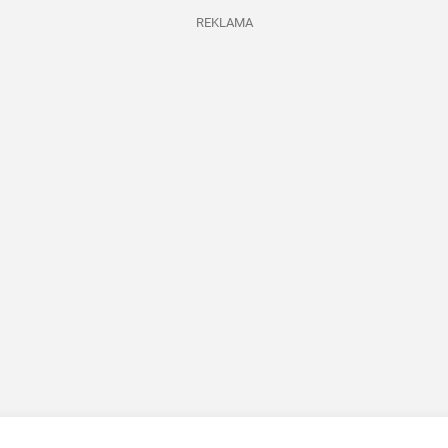
REKLAMA