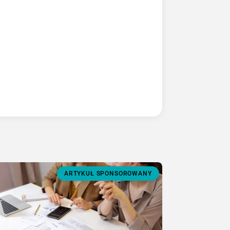
ARTYKUŁ SPONSOROWANY