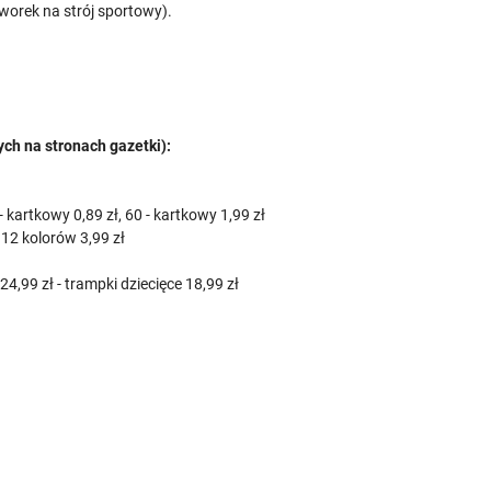
worek na strój sportowy).
ych na stronach gazetki):
 - kartkowy 0,89 zł, 60 - kartkowy 1,99 zł
 12 kolorów 3,99 zł
24,99 zł - trampki dziecięce 18,99 zł