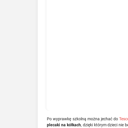
Po wyprawkę szkolną można jechać do
Tesc
plecaki na kółkach
, dzięki którym dzieci nie