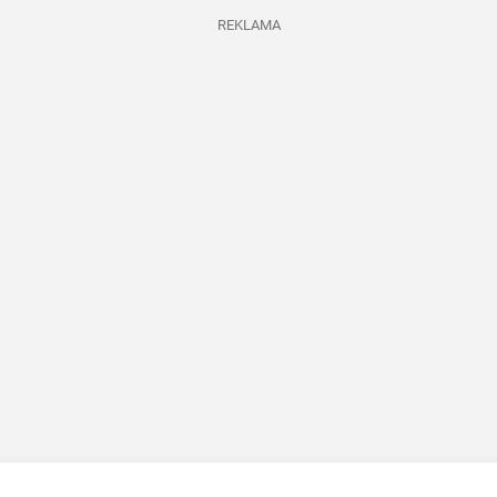
REKLAMA