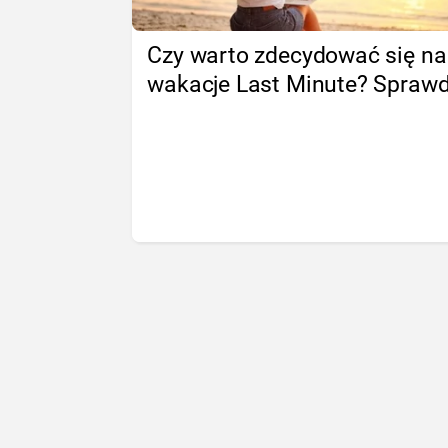
Czy warto zdecydować się na
wakacje Last Minute? Spraw