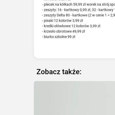
- plecak na kółkach 59,99 zł worek na strój sp
- zeszyty: 16 - kartkowy 0,99 zł, 32 - kartkowy 
- zeszyty Delta 80 - kartkowe (2 w cenie 1 = 2,9
- pisaki 12 kolorów 3,99 zł
- kredki ołówkowe 12 kolorów 3,99 zł
- krzesło obrotowe 49,99 zł
- biurko szkolne 99 zł
Zobacz także: