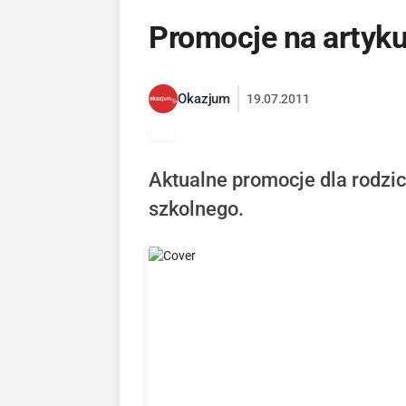
Promocje na artyku
Okazjum
19.07.2011
Aktualne promocje dla rodzic
szkolnego.