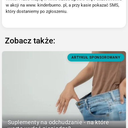
w akcji na www. kinderbueno. pl, a przy kasie pokazać SMS,
który dostaniemy po zgłoszeniu.
Zobacz także:
ARTYKUŁ SPONSOROWANY
Suplementy na odchudzanie - na które