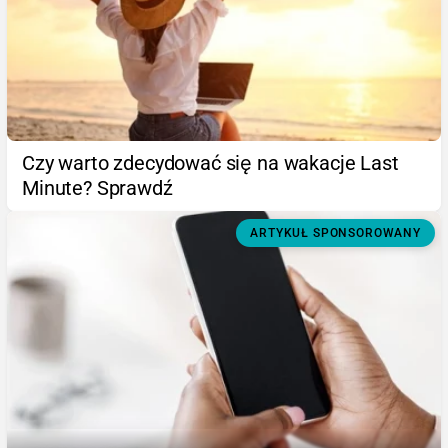
Czy warto zdecydować się na wakacje Last
Minute? Sprawdź
ARTYKUŁ SPONSOROWANY