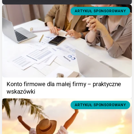
ARTYKUŁ SPONSOROWANY
Konto firmowe dla małej firmy – praktyczne
wskazówki
ARTYKUŁ SPONSOROWANY