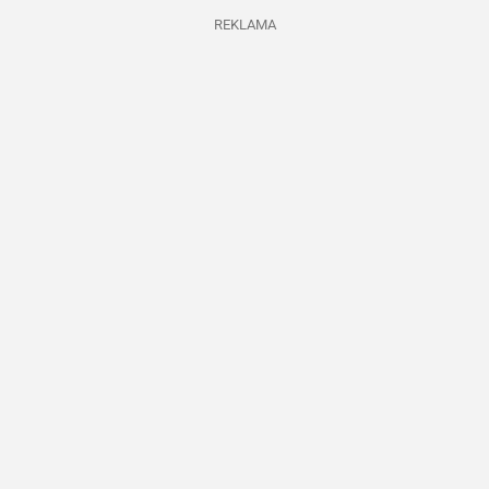
REKLAMA