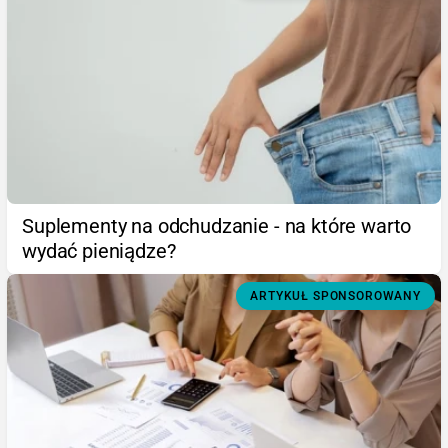
Suplementy na odchudzanie - na które warto
wydać pieniądze?
ARTYKUŁ SPONSOROWANY