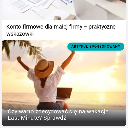
Konto firmowe dla małej firmy – praktyczne
wskazówki
ARTYKUŁ SPONSOROWANY
Czy warto zdecydować się na wakacje
Last Minute? Sprawdź