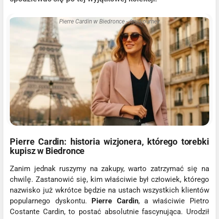
Pierre Cardin w Biedronce - /midjourney
Pierre Cardin: historia wizjonera, którego torebki
kupisz w Biedronce
Zanim jednak ruszymy na zakupy, warto zatrzymać się na
chwilę. Zastanowić się, kim właściwie był człowiek, którego
nazwisko już wkrótce będzie na ustach wszystkich klientów
popularnego dyskontu.
Pierre Cardin
, a właściwie Pietro
Costante Cardin, to postać absolutnie fascynująca. Urodził