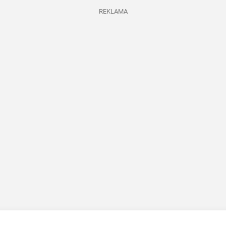
REKLAMA