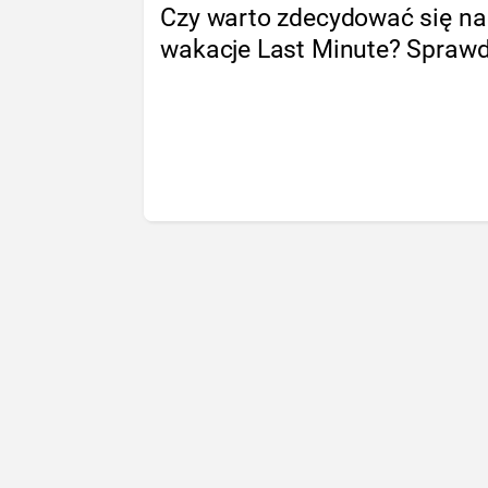
Czy warto zdecydować się na
wakacje Last Minute? Spraw