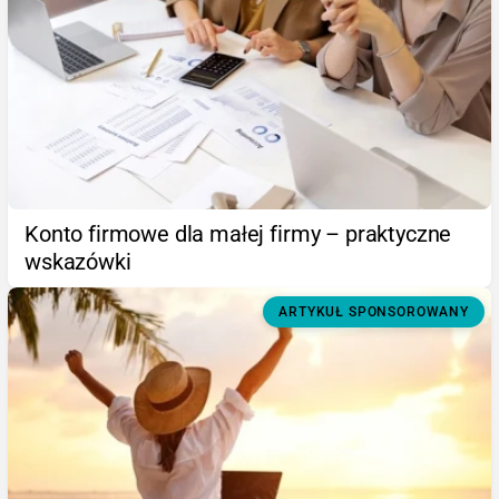
Konto firmowe dla małej firmy – praktyczne
wskazówki
ARTYKUŁ SPONSOROWANY