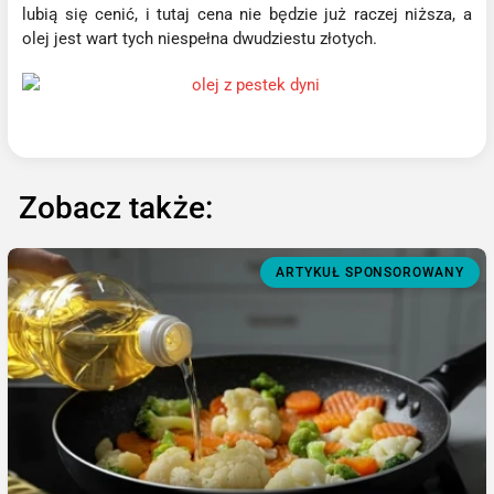
lubią się cenić, i tutaj cena nie będzie już raczej niższa, a
olej jest wart tych niespełna dwudziestu złotych.
Zobacz także:
ARTYKUŁ SPONSOROWANY