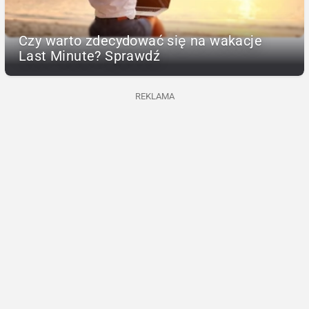
Czy warto zdecydować się na wakacje
Last Minute? Sprawdź
REKLAMA