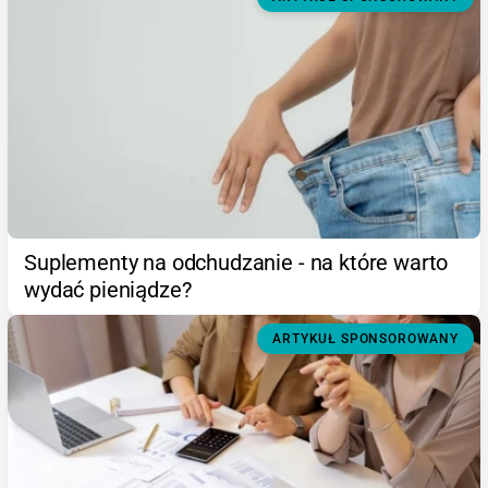
Suplementy na odchudzanie - na które warto
wydać pieniądze?
ARTYKUŁ SPONSOROWANY