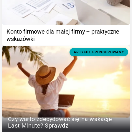
Konto firmowe dla małej firmy – praktyczne
wskazówki
ARTYKUŁ SPONSOROWANY
Czy warto zdecydować się na wakacje
Last Minute? Sprawdź