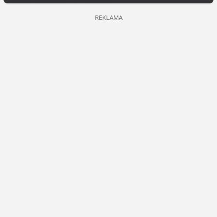
REKLAMA