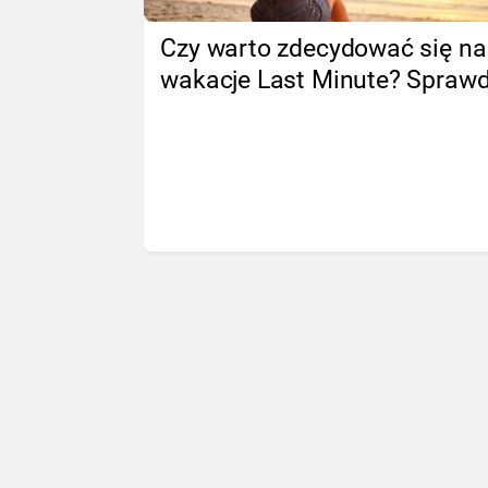
Czy warto zdecydować się na
wakacje Last Minute? Spraw