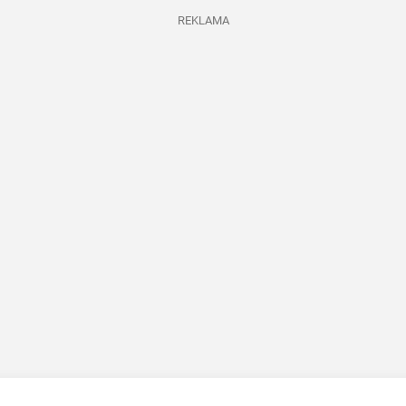
REKLAMA