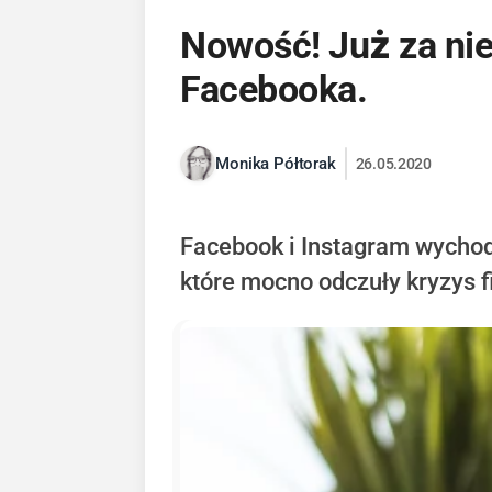
Nowość! Już za nie
Facebooka.
Monika Półtorak
26.05.2020
Facebook i Instagram wychod
które mocno odczuły kryzys