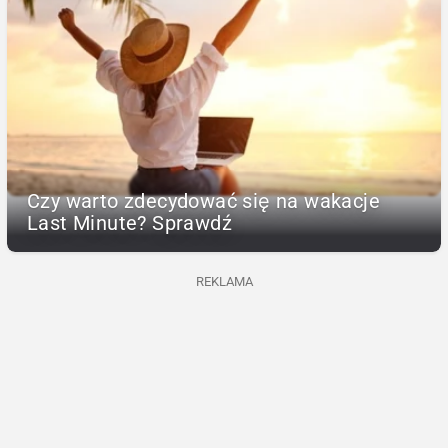
Czy warto zdecydować się na wakacje
Last Minute? Sprawdź
REKLAMA