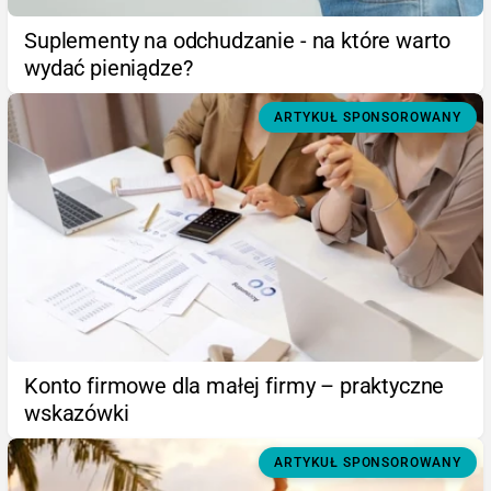
Suplementy na odchudzanie - na które warto
wydać pieniądze?
ARTYKUŁ SPONSOROWANY
Konto firmowe dla małej firmy – praktyczne
wskazówki
ARTYKUŁ SPONSOROWANY