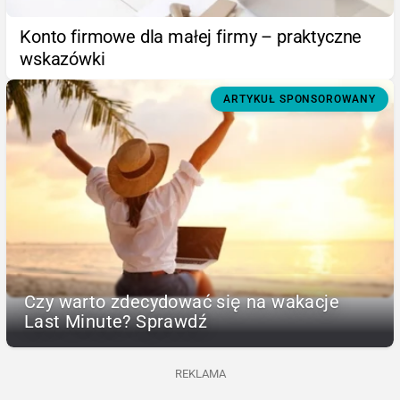
Konto firmowe dla małej firmy – praktyczne
wskazówki
ARTYKUŁ SPONSOROWANY
Czy warto zdecydować się na wakacje
Last Minute? Sprawdź
REKLAMA