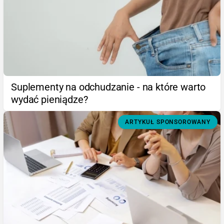
Suplementy na odchudzanie - na które warto
wydać pieniądze?
ARTYKUŁ SPONSOROWANY