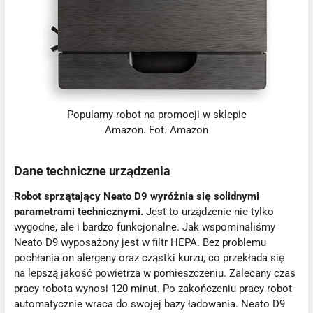
Popularny robot na promocji w sklepie
Amazon. Fot. Amazon
Dane techniczne urządzenia
Robot sprzątający Neato D9 wyróżnia się solidnymi
parametrami technicznymi.
Jest to urządzenie nie tylko
wygodne, ale i bardzo funkcjonalne. Jak wspominaliśmy
Neato D9 wyposażony jest w filtr HEPA. Bez problemu
pochłania on alergeny oraz cząstki kurzu, co przekłada się
na lepszą jakość powietrza w pomieszczeniu. Zalecany czas
pracy robota wynosi 120 minut. Po zakończeniu pracy robot
automatycznie wraca do swojej bazy ładowania. Neato D9