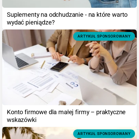
Suplementy na odchudzanie - na które warto
wydać pieniądze?
ARTYKUŁ SPONSOROWANY
Konto firmowe dla małej firmy – praktyczne
wskazówki
ARTYKUŁ SPONSOROWANY