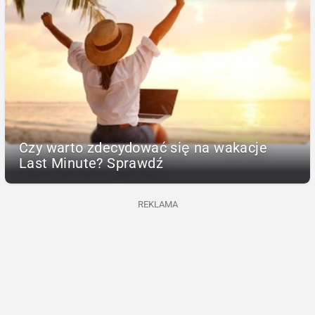
Czy warto zdecydować się na wakacje
Last Minute? Sprawdź
REKLAMA