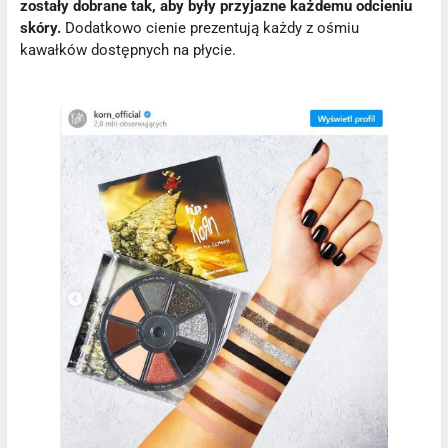
zostały dobrane tak, aby były przyjazne każdemu odcieniu
skóry.
Dodatkowo cienie prezentują każdy z ośmiu
kawałków dostępnych na płycie.