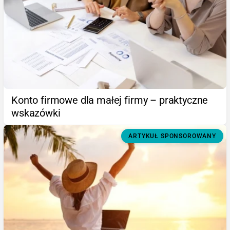
Konto firmowe dla małej firmy – praktyczne
wskazówki
ARTYKUŁ SPONSOROWANY