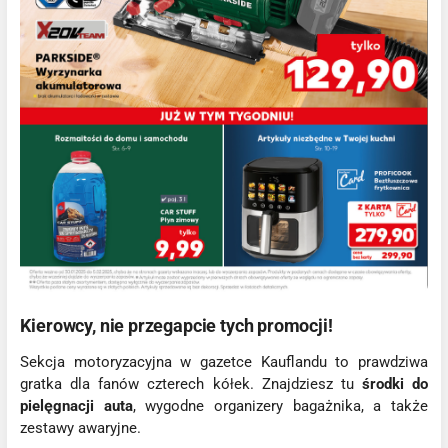
Kierowcy, nie przegapcie tych promocji!
Sekcja motoryzacyjna w gazetce Kauflandu to prawdziwa
gratka dla fanów czterech kółek. Znajdziesz tu
środki do
pielęgnacji auta
, wygodne organizery bagażnika, a także
zestawy awaryjne.