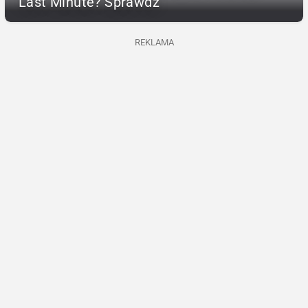
Last Minute? Sprawdź
REKLAMA