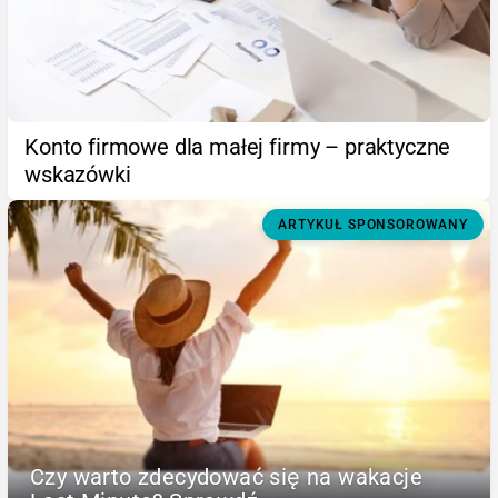
Konto firmowe dla małej firmy – praktyczne
wskazówki
ARTYKUŁ SPONSOROWANY
Czy warto zdecydować się na wakacje