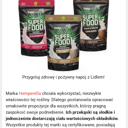
Przygotuj zdrowy i pożywny napój z Lidlem!
Marka
Hemperella
chciała wykorzystać, niezwykłe
właściwości tej rośliny. Dlatego postanowiła opracować
smakowite propozycje dla wszystkich, którzy pragną
zaspokoić swoje podniebienie.
Ich przekąski są słodkie i
jednocześnie dostarczają ciału wartościowych składników.
Wszystkie produkty tej marki są certyfikowane, posiadają