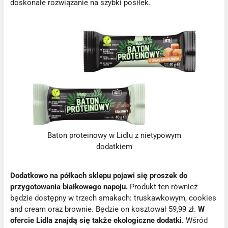
doskonałe rozwiązanie na szybki posiłek.
Baton proteinowy w Lidlu z nietypowym
dodatkiem
Dodatkowo na półkach sklepu pojawi się proszek do
przygotowania białkowego napoju.
Produkt ten również
będzie dostępny w trzech smakach: truskawkowym, cookies
and cream oraz brownie. Będzie on kosztował 59,99 zł.
W
ofercie Lidla znajdą się także ekologiczne dodatki.
Wśród