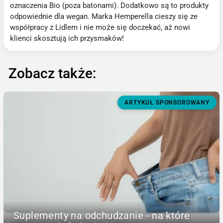
oznaczenia Bio (poza batonami). Dodatkowo są to produkty
odpowiednie dla wegan. Marka Hemperella cieszy się ze
współpracy z Lidlem i nie może się doczekać, aż nowi
klienci skosztują ich przysmaków!
Zobacz także:
ARTYKUŁ SPONSOROWANY
Suplementy na odchudzanie - na które