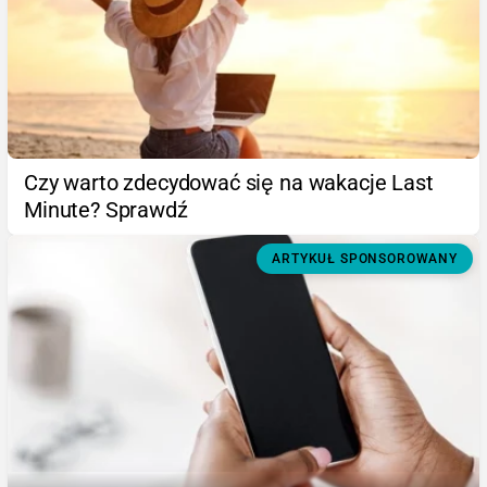
Czy warto zdecydować się na wakacje Last
Minute? Sprawdź
ARTYKUŁ SPONSOROWANY