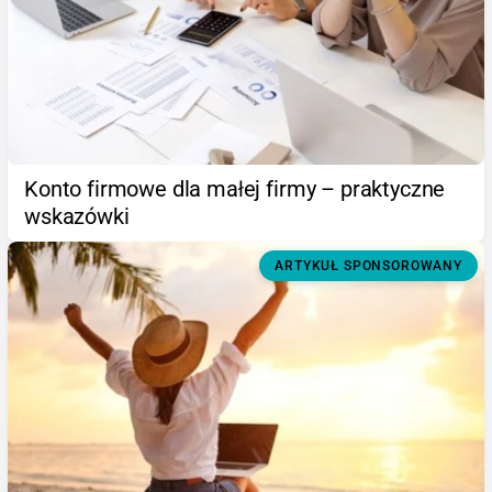
Konto firmowe dla małej firmy – praktyczne
wskazówki
ARTYKUŁ SPONSOROWANY