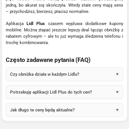
jedną, bo akurat się skończyła. Wtedy stałe ceny mają sens
– przychodzisz, bierzesz, płacisz normalnie.
Aplikacja
Lidl Plus
czasem wypluwa dodatkowe kupony
mobilne. Można złapać jeszcze lepszy deal łącząc obniżkę z
rabatem cyfrowym – ale to już wymaga śledzenia telefonu i
trochę kombinowania.
Często zadawane pytania (FAQ)
Czy obniżka działa w każdym Lidlu?
Potrzebuję aplikacji Lidl Plus do tych cen?
Jak długo te ceny będą aktualne?