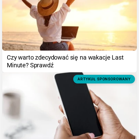
Czy warto zdecydować się na wakacje Last
Minute? Sprawdź
ARTYKUŁ SPONSOROWANY