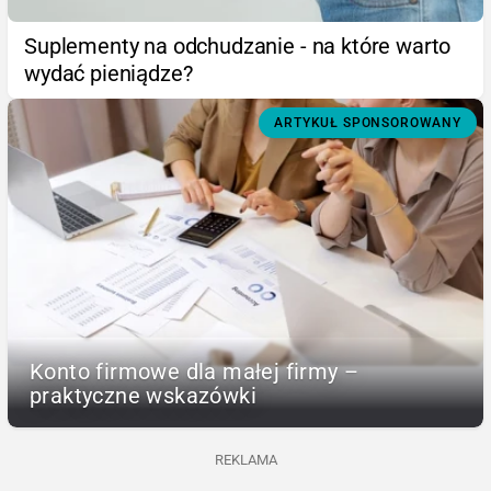
Suplementy na odchudzanie - na które warto
wydać pieniądze?
ARTYKUŁ SPONSOROWANY
Konto firmowe dla małej firmy –
praktyczne wskazówki
REKLAMA