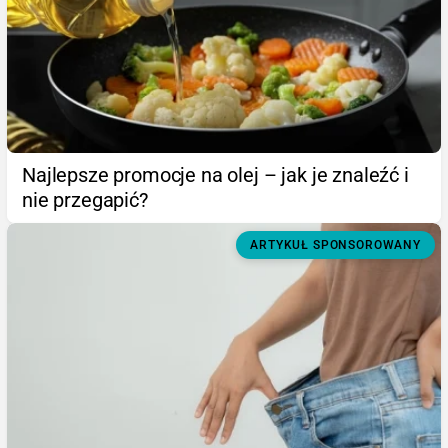
Najlepsze promocje na olej – jak je znaleźć i
nie przegapić?
ARTYKUŁ SPONSOROWANY