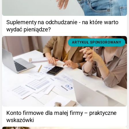
Suplementy na odchudzanie - na które warto
wydać pieniądze?
ARTYKUŁ SPONSOROWANY
Konto firmowe dla małej firmy – praktyczne
wskazówki