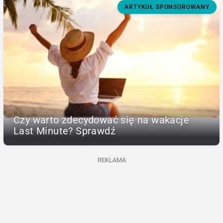
ARTYKUŁ SPONSOROWANY
Czy warto zdecydować się na wakacje
Last Minute? Sprawdź
REKLAMA