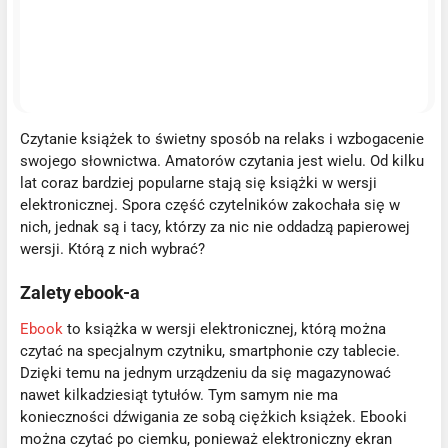
Czytanie książek to świetny sposób na relaks i wzbogacenie
swojego słownictwa. Amatorów czytania jest wielu. Od kilku
lat coraz bardziej popularne stają się książki w wersji
elektronicznej. Spora część czytelników zakochała się w
nich, jednak są i tacy, którzy za nic nie oddadzą papierowej
wersji. Którą z nich wybrać?
Zalety ebook-a
Ebook
to książka w wersji elektronicznej, którą można
czytać na specjalnym czytniku, smartphonie czy tablecie.
Dzięki temu na jednym urządzeniu da się magazynować
nawet kilkadziesiąt tytułów. Tym samym nie ma
konieczności dźwigania ze sobą ciężkich książek. Ebooki
można czytać po ciemku, ponieważ elektroniczny ekran