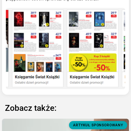
Zobacz także:
ARTYKUŁ SPONSOROWANY