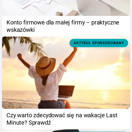
Konto firmowe dla małej firmy – praktyczne
wskazówki
ARTYKUŁ SPONSOROWANY
Czy warto zdecydować się na wakacje Last
Minute? Sprawdź