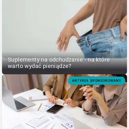
Suplementy na odchudzanie - na które
warto wydać pieniądze?
ARTYKUŁ SPONSOROWANY