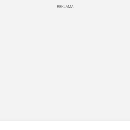
REKLAMA