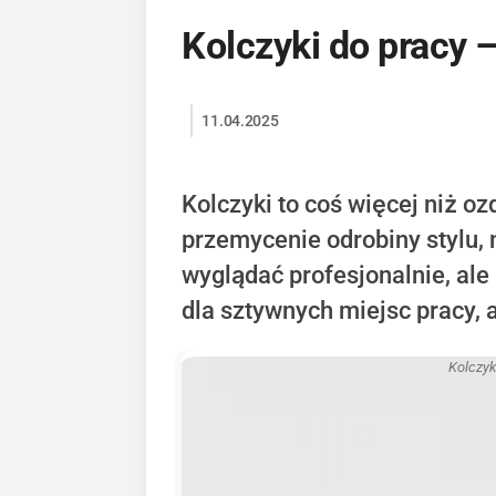
Kolczyki do pracy –
11.04.2025
Kolczyki to coś więcej niż o
przemycenie odrobiny stylu, 
wyglądać profesjonalnie, al
dla sztywnych miejsc pracy, 
Kolczyk