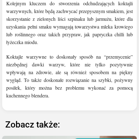
Kolejnym kluczem do stworzenia odchudzających koktajli
warzywnych, które będą zachwycać przepysznym smakiem, jest
skorzystanie z zielonych liści szpinaku lub jarmużu, które dla
uzyskania pełni smaku wymagają towarzystwa mleka krowiego
lub roślinnego oraz takich przypraw, jak papryczka chilli lub
łyżeczka miodu.
Koktajle warzywne to doskonały sposób na “przemycenie”
niezbędnej dawki warzyw, które nie tylko pozytywnie
wpływają na zdrowie, ale są również sposobem na piękny
wygląd. To także doskonałe rozwiązanie na szybki, pożywny
posiłek, który można bez problemu wykonać za pomocą
kuchennego blendera.
Zobacz także: