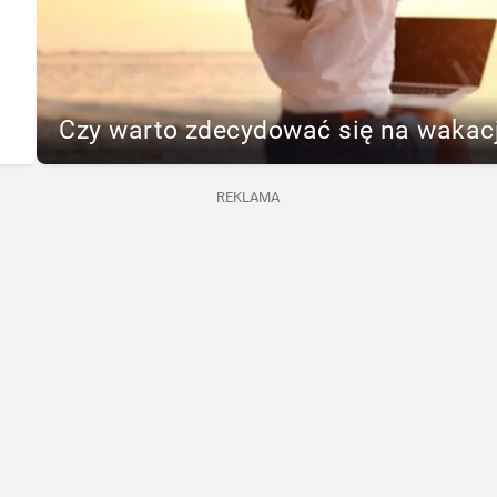
Czy warto zdecydować się na wakac
REKLAMA