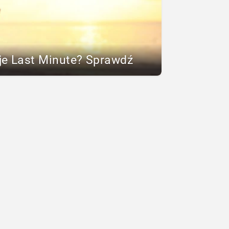
je Last Minute? Sprawdź