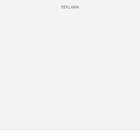
REKLAMA