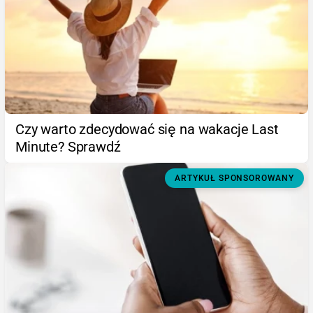
Czy warto zdecydować się na wakacje Last
Minute? Sprawdź
ARTYKUŁ SPONSOROWANY