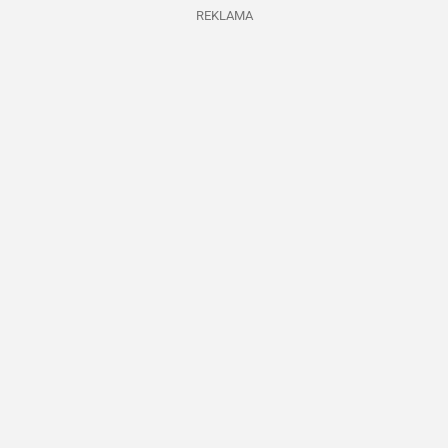
REKLAMA