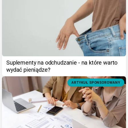
Suplementy na odchudzanie - na które warto
wydać pieniądze?
ARTYKUŁ SPONSOROWANY