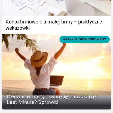
Konto firmowe dla małej firmy – praktyczne
wskazówki
ARTYKUŁ SPONSOROWANY
Czy warto zdecydować się na wakacje
Last Minute? Sprawdź