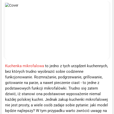
Kuchenka mikrofalowa
to jedno z tych urządzeń kuchennych,
bez których trudno wyobrazić sobie codzienne
funkcjonowanie. Rozmrażanie, podgrzewanie, grillowanie,
gotowanie na parze, a nawet pieczenie ciast - to jedne z
podstawowych funkcji mikrofalówki. Trudno się zatem
dziwić, iż stanowi ona podstawowe wyposażenie niemal
każdej polskiej kuchni. Jednak zakup kuchenki mikrofalowej
nie jest prosty, a wiele osób zadaje sobie pytanie: jaki model
będzie najlepszy? W tym przypadku warto zwrócić uwagę na