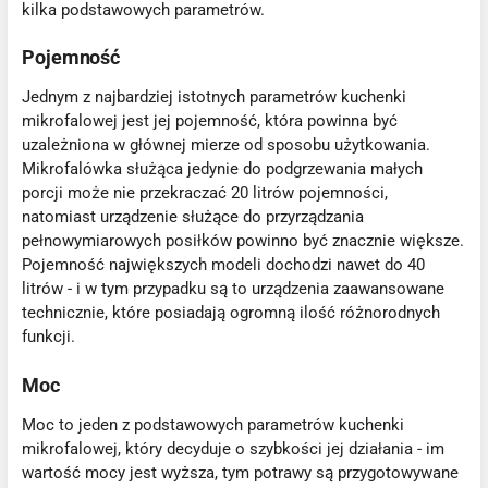
kilka podstawowych parametrów.
Pojemność
Jednym z najbardziej istotnych parametrów kuchenki
mikrofalowej jest jej pojemność, która powinna być
uzależniona w głównej mierze od sposobu użytkowania.
Mikrofalówka służąca jedynie do podgrzewania małych
porcji może nie przekraczać 20 litrów pojemności,
natomiast urządzenie służące do przyrządzania
pełnowymiarowych posiłków powinno być znacznie większe.
Pojemność największych modeli dochodzi nawet do 40
litrów - i w tym przypadku są to urządzenia zaawansowane
technicznie, które posiadają ogromną ilość różnorodnych
funkcji.
Moc
Moc to jeden z podstawowych parametrów kuchenki
mikrofalowej, który decyduje o szybkości jej działania - im
wartość mocy jest wyższa, tym potrawy są przygotowywane