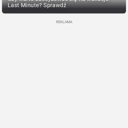
Last Minute? Sprawdź
REKLAMA