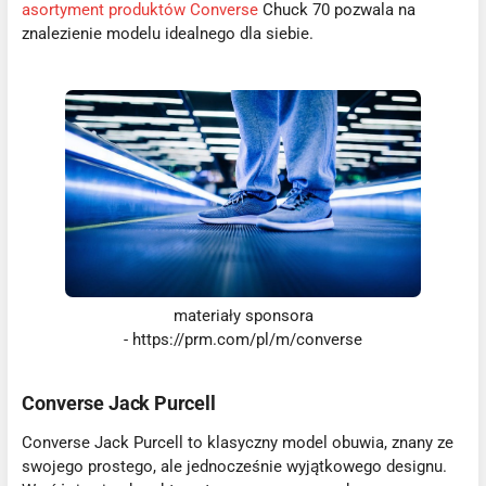
asortyment produktów Converse
Chuck 70 pozwala na
znalezienie modelu idealnego dla siebie.
materiały sponsora
- https://prm.com/pl/m/converse
Converse Jack Purcell
Converse Jack Purcell to klasyczny model obuwia, znany ze
swojego prostego, ale jednocześnie wyjątkowego designu.