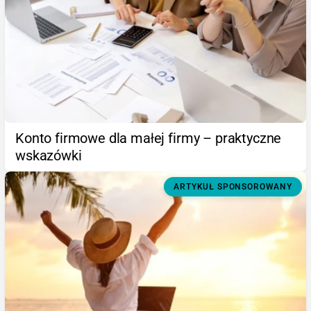
Konto firmowe dla małej firmy – praktyczne
wskazówki
ARTYKUŁ SPONSOROWANY