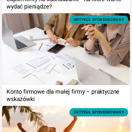
wydać pieniądze?
ARTYKUŁ SPONSOROWANY
Konto firmowe dla małej firmy – praktyczne
wskazówki
ARTYKUŁ SPONSOROWANY