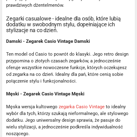
prawdziwych dżentelmenów.
Zegarki casualowe - idealne dla osób, które lubią
dodatku w swobodnym stylu, dopełniające ich
stylizacje na co dzień.
Damski - Zegarek Casio Vintage Damski
Ten model od Casio to powrót do klasyki. Jego retro design
przypomina o złotych czasach zegarków, a jednocześnie
oferuje wszystkie nowoczesne funkcje, których oczekujesz
od zegarka na co dzień. Idealny dla pań, które cenią sobie
połączenie stylu i funkcjonalności.
Męski - Zegarek Casio Vintage Męski
Męska wersja kultowego
zegarka Casio Vintage
to idealny
wybór dla tych, którzy szukają nieformalnego, ale stylowego
dodatku. Jego uniwersalny design sprawia, że pasuje do
wielu stylizacji, a jednocześnie podkreśla indywidualność
noszącego.