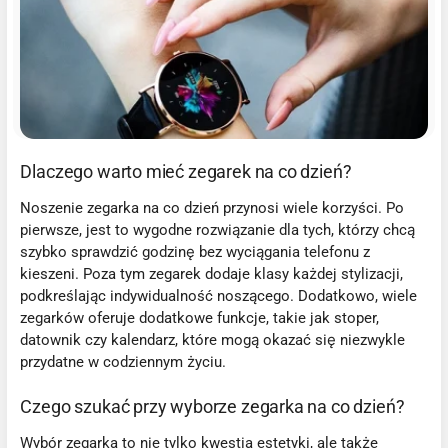
Dlaczego warto mieć zegarek na co dzień?
Noszenie zegarka na co dzień przynosi wiele korzyści. Po
pierwsze, jest to wygodne rozwiązanie dla tych, którzy chcą
szybko sprawdzić godzinę bez wyciągania telefonu z
kieszeni. Poza tym zegarek dodaje klasy każdej stylizacji,
podkreślając indywidualność noszącego. Dodatkowo, wiele
zegarków oferuje dodatkowe funkcje, takie jak stoper,
datownik czy kalendarz, które mogą okazać się niezwykle
przydatne w codziennym życiu.
Czego szukać przy wyborze zegarka na co dzień?
Wybór zegarka to nie tylko kwestia estetyki, ale także