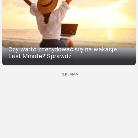
Czy warto zdecydować się na wakacje
Last Minute? Sprawdź
REKLAMA