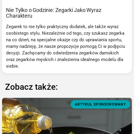
Nie Tylko o Godzinie: Zegarki Jako Wyraz
Charakteru
Zegarek to nie tylko praktyczny dodatek, ale także wyraz
osobistego stylu. Niezależnie od tego, czy szukasz zegarka
na co dzień, na specjalne okazje czy do uprawiania sportu,
mamy nadzieję, że nasze propozycje pomogą Ci w podjęciu
decyzji. Zachęcamy do odwiedzenia
zegarków damskich
oraz
zegarków męskich
i znalezienia idealnego modelu dla
siebie.
Zobacz także:
ARTYKUŁ SPONSOROWANY