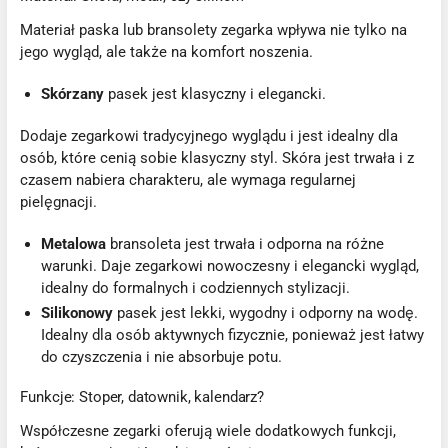
Materiał paska lub bransolety zegarka wpływa nie tylko na
jego wygląd, ale także na komfort noszenia.
Skórzany
pasek jest klasyczny i elegancki.
Dodaje zegarkowi tradycyjnego wyglądu i jest idealny dla
osób, które cenią sobie klasyczny styl. Skóra jest trwała i z
czasem nabiera charakteru, ale wymaga regularnej
pielęgnacji.
Metalowa
bransoleta jest trwała i odporna na różne
warunki. Daje zegarkowi nowoczesny i elegancki wygląd,
idealny do formalnych i codziennych stylizacji.
Silikonowy
pasek jest lekki, wygodny i odporny na wodę.
Idealny dla osób aktywnych fizycznie, ponieważ jest łatwy
do czyszczenia i nie absorbuje potu.
Funkcje: Stoper, datownik, kalendarz?
Współczesne zegarki oferują wiele dodatkowych funkcji,