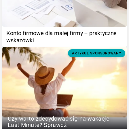
Konto firmowe dla małej firmy – praktyczne
wskazówki
ARTYKUŁ SPONSOROWANY
Czy warto zdecydować się na wakacje
Last Minute? Sprawdź