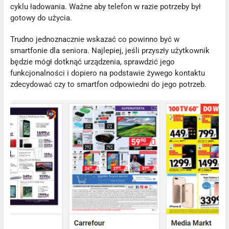
cyklu ładowania. Ważne aby telefon w razie potrzeby był
gotowy do użycia.
Trudno jednoznacznie wskazać co powinno być w
smartfonie dla seniora. Najlepiej, jeśli przyszły użytkownik
będzie mógł dotknąć urządzenia, sprawdzić jego
funkcjonalności i dopiero na podstawie żywego kontaktu
zdecydować czy to smartfon odpowiedni do jego potrzeb.