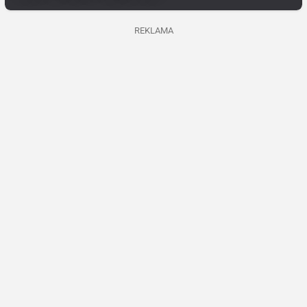
REKLAMA