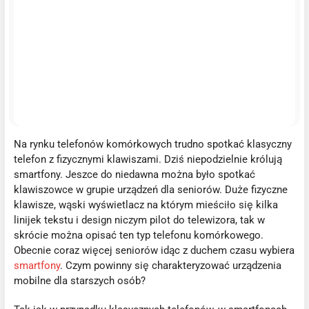
Na rynku telefonów komórkowych trudno spotkać klasyczny
telefon z fizycznymi klawiszami. Dziś niepodzielnie królują
smartfony. Jeszce do niedawna można było spotkać
klawiszowce w grupie urządzeń dla seniorów. Duże fizyczne
klawisze, wąski wyświetlacz na którym mieściło się kilka
linijek tekstu i design niczym pilot do telewizora, tak w
skrócie można opisać ten typ telefonu komórkowego.
Obecnie coraz więcej seniorów idąc z duchem czasu wybiera
smartfony
. Czym powinny się charakteryzować urządzenia
mobilne dla starszych osób?